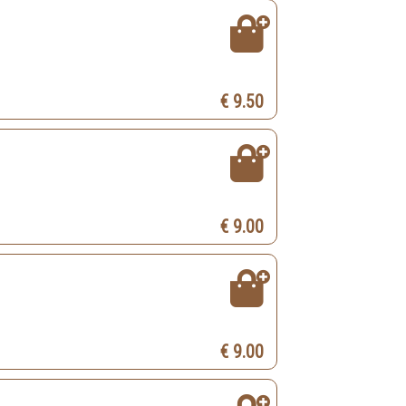
€ 9.50
€ 9.00
€ 9.00