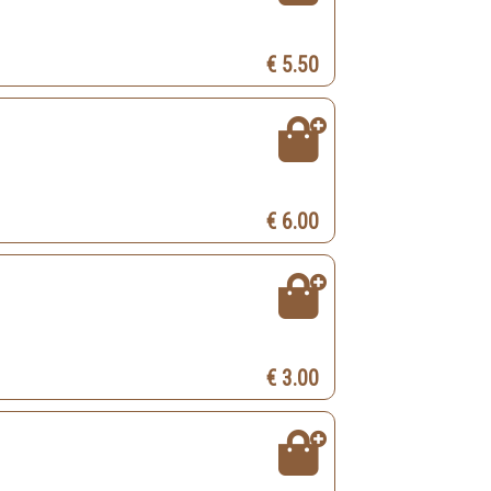
€ 5.50
€ 6.00
€ 3.00