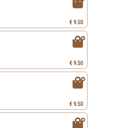
€ 9.50
€ 9.50
€ 9.50