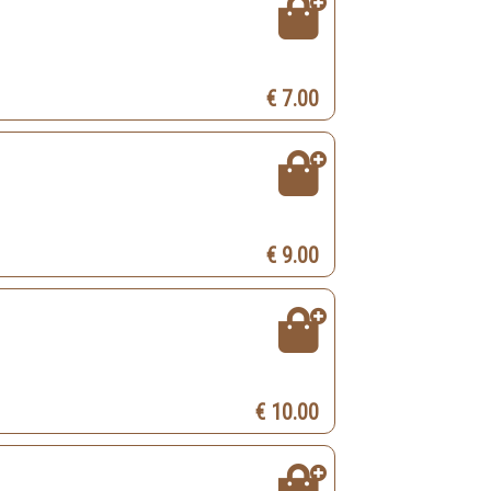
€ 7.00
€ 9.00
€ 10.00